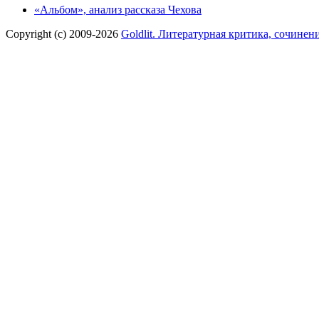
«Альбом», анализ рассказа Чехова
Copyright (c) 2009-2026
Goldlit. Литературная критика, сочинен