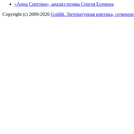
«Анна Снегина», анализ поэмы Сергея Есенина
Copyright (c) 2009-2026
Goldlit. Литературная критика, сочинен