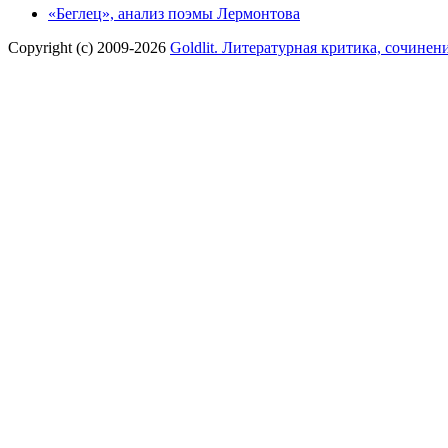
«Беглец», анализ поэмы Лермонтова
Copyright (c) 2009-2026
Goldlit. Литературная критика, сочинен