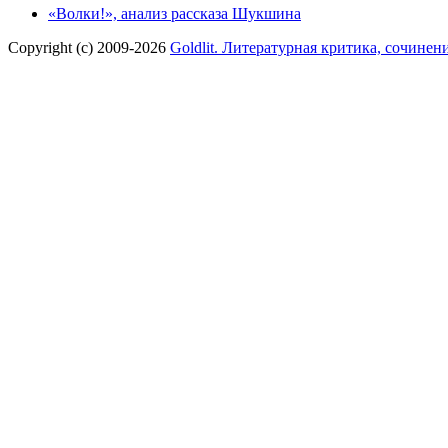
«Волки!», анализ рассказа Шукшина
Copyright (c) 2009-2026
Goldlit. Литературная критика, сочинен