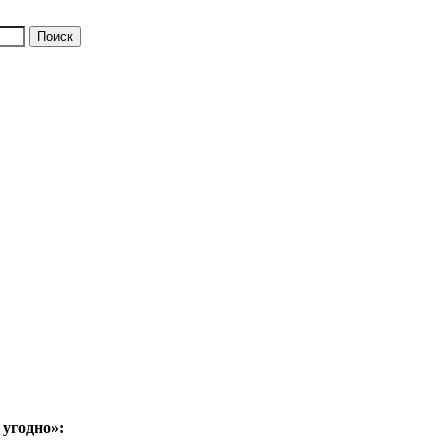
 угодно»: