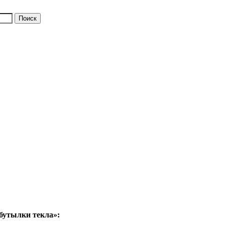
 бутылки текла»: