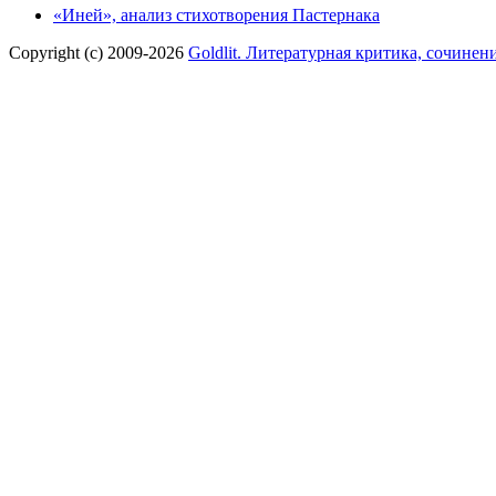
«Иней», анализ стихотворения Пастернака
Copyright (c) 2009-2026
Goldlit. Литературная критика, сочинен