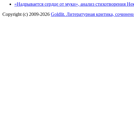
«Надрывается сердце от муки», анализ стихотворения Не
Copyright (c) 2009-2026
Goldlit. Литературная критика, сочинен