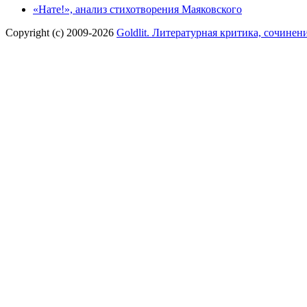
«Нате!», анализ стихотворения Маяковского
Copyright (c) 2009-2026
Goldlit. Литературная критика, сочинен