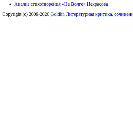
Анализ стихотворения «На Волге» Некрасова
Copyright (c) 2009-2026
Goldlit. Литературная критика, сочинен