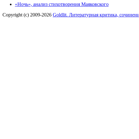
«Ночь», анализ стихотворения Маяковского
Copyright (c) 2009-2026
Goldlit. Литературная критика, сочинен