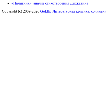
«Памятник», анализ стихотворения Державина
Copyright (c) 2009-2026
Goldlit. Литературная критика, сочинен