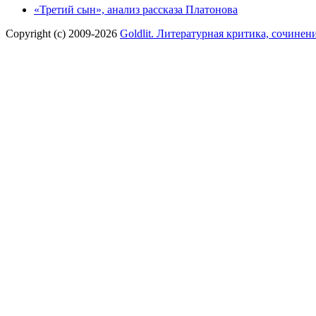
«Третий сын», анализ рассказа Платонова
Copyright (c) 2009-2026
Goldlit. Литературная критика, сочинен