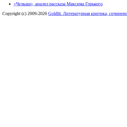
«Челкаш», анализ рассказа Максима Горького
Copyright (c) 2009-2026
Goldlit. Литературная критика, сочинен