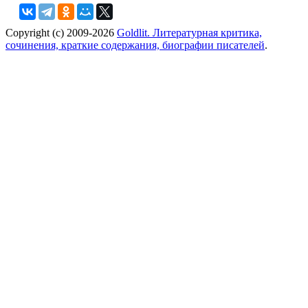
Copyright (c) 2009-2026
Goldlit. Литературная критика,
сочинения, краткие содержания, биографии писателей
.