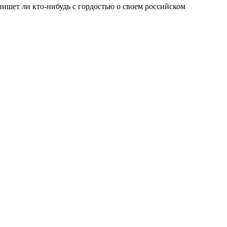
пишет ли кто-нибудь с гордостью о своем российском