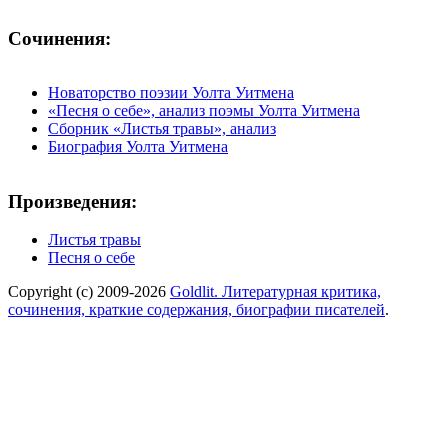
Сочинения:
Новаторство поэзии Уолта Уитмена
«Песня о себе», анализ поэмы Уолта Уитмена
Сборник «Листья травы», анализ
Биография Уолта Уитмена
Произведения:
Листья травы
Песня о себе
Copyright (c) 2009-2026
Goldlit. Литературная критика,
сочинения, краткие содержания, биографии писателей
.