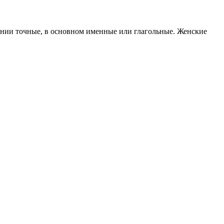
ении точные, в основном именные или глагольные. Женские