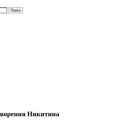
отворения Никитина