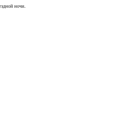
ездной ночи.